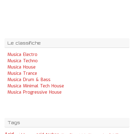
Le classifiche
Musica Electro
Musica Techno
Musica House
Musica Trance
Musica Drum & Bass
Musica Minimal Tech House
Musica Progressive House
Tags