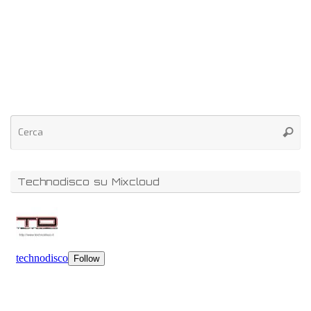
Technodisco su Mixcloud