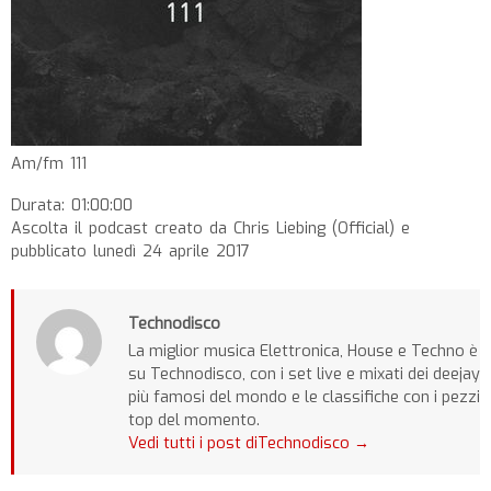
Am/fm 111
Durata: 01:00:00
Ascolta il podcast creato da Chris Liebing (Official) e
pubblicato lunedì 24 aprile 2017
Technodisco
La miglior musica Elettronica, House e Techno è
su Technodisco, con i set live e mixati dei deejay
più famosi del mondo e le classifiche con i pezzi
top del momento.
Vedi tutti i post diTechnodisco
→