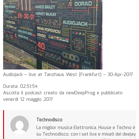
Audiojack – live at Tanzhaus West (Frankfurt) – 30-Apr-2017
Durata: 02:51:54
Ascolta il podcast creato da newDeepProg e pubblicato
venerdì 12 maggio 2017
Technodisco
La miglior musica Elettronica, House e Techno è
su Technodisco, con i set live e mixati dei deejay