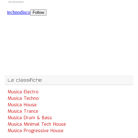
Le classifiche
Musica Electro
Musica Techno
Musica House
Musica Trance
Musica Drum & Bass
Musica Minimal Tech House
Musica Progressive House