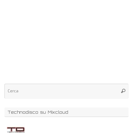
Technodisco su Mixcloud