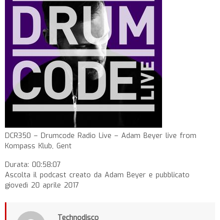
DCR350 – Drumcode Radio Live – Adam Beyer live from
Kompass Klub, Gent
Durata: 00:58:07
Ascolta il podcast creato da Adam Beyer e pubblicato
giovedì 20 aprile 2017
Technodisco