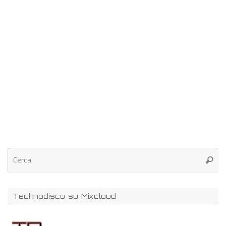
Technodisco su Mixcloud