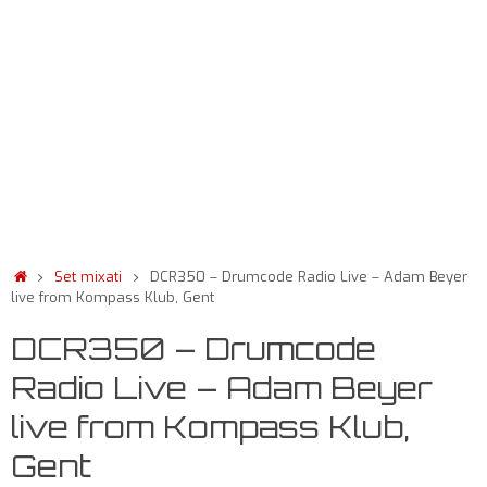
Set mixati
DCR350 – Drumcode Radio Live – Adam Beyer
live from Kompass Klub, Gent
DCR350 – Drumcode
Radio Live – Adam Beyer
live from Kompass Klub,
Gent