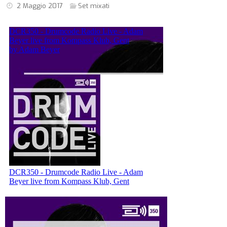
2 Maggio 2017
Set mixati