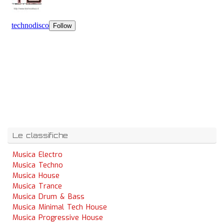
Le classifiche
Musica Electro
Musica Techno
Musica House
Musica Trance
Musica Drum & Bass
Musica Minimal Tech House
Musica Progressive House