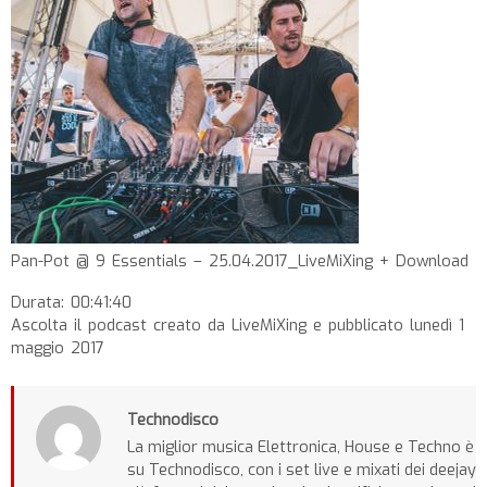
Pan-Pot @ 9 Essentials – 25.04.2017_LiveMiXing + Download
Durata: 00:41:40
Ascolta il podcast creato da LiveMiXing e pubblicato lunedì 1
maggio 2017
Technodisco
La miglior musica Elettronica, House e Techno è
su Technodisco, con i set live e mixati dei deejay