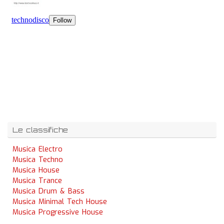
Le classifiche
Musica Electro
Musica Techno
Musica House
Musica Trance
Musica Drum & Bass
Musica Minimal Tech House
Musica Progressive House