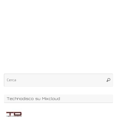
Technodisco su Mixcloud