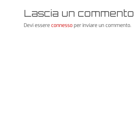
Lascia un commento
Devi essere
connesso
per inviare un commento.