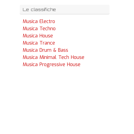
Le classifiche
Musica Electro
Musica Techno
Musica House
Musica Trance
Musica Drum & Bass
Musica Minimal Tech House
Musica Progressive House