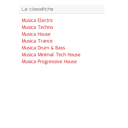
Le classifiche
Musica Electro
Musica Techno
Musica House
Musica Trance
Musica Drum & Bass
Musica Minimal Tech House
Musica Progressive House