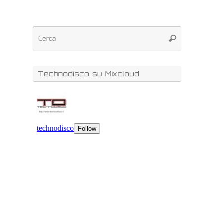
Technodisco su Mixcloud