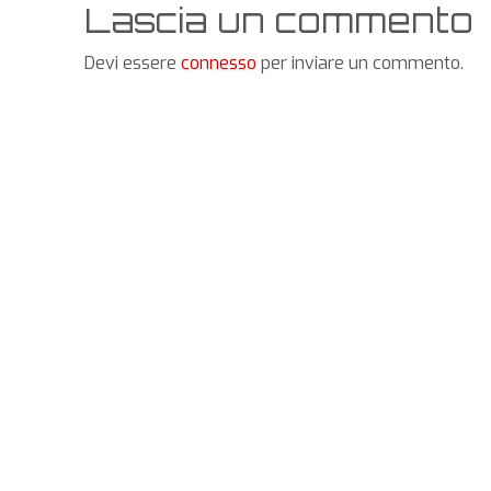
Lascia un commento
Devi essere
connesso
per inviare un commento.