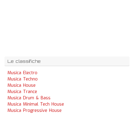
Le classifiche
Musica Electro
Musica Techno
Musica House
Musica Trance
Musica Drum & Bass
Musica Minimal Tech House
Musica Progressive House