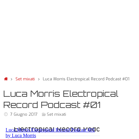
Set mixati
Luca Morris Electropical Record Podcast #01
Luca Morris Electropical
Record Podcast #01
7 Giugno 2017
Set mixati