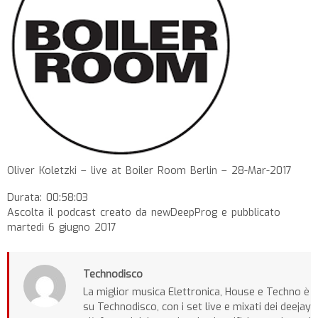
Oliver Koletzki – live at Boiler Room Berlin – 28-Mar-2017
Durata: 00:58:03
Ascolta il podcast creato da newDeepProg e pubblicato
martedì 6 giugno 2017
Technodisco
La miglior musica Elettronica, House e Techno è
su Technodisco, con i set live e mixati dei deejay