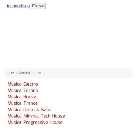
Le classifiche
Musica Electro
Musica Techno
Musica House
Musica Trance
Musica Drum & Bass
Musica Minimal Tech House
Musica Progressive House