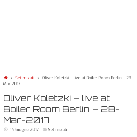
Set mixati
Oliver Koletzki – live at Boiler Room Berlin – 28-
Mar-2017
Oliver Koletzki – live at
Boiler Room Berlin – 28-
Mar-2017
14 Giugno 2017
Set mixati