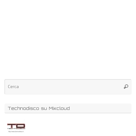
Technodisco su Mixcloud