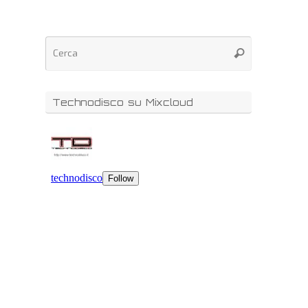
Technodisco su Mixcloud