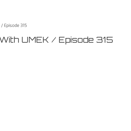
 / Episode 315
 With UMEK / Episode 315