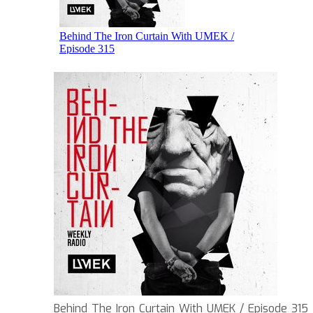
Behind The Iron Curtain With UMEK / Episode 315