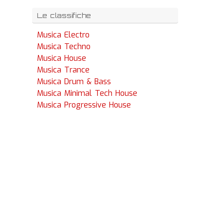
Le classifiche
Musica Electro
Musica Techno
Musica House
Musica Trance
Musica Drum & Bass
Musica Minimal Tech House
Musica Progressive House