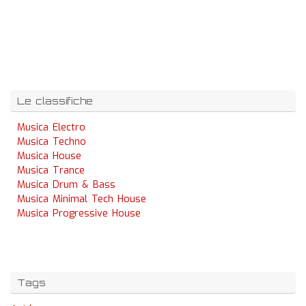
Le classifiche
Musica Electro
Musica Techno
Musica House
Musica Trance
Musica Drum & Bass
Musica Minimal Tech House
Musica Progressive House
Tags