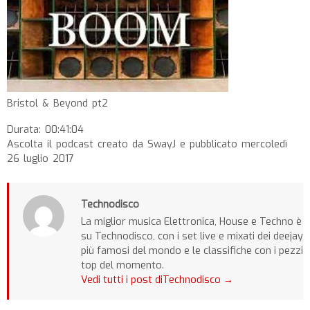
Bristol & Beyond pt2
Durata: 00:41:04
Ascolta il podcast creato da SwayJ e pubblicato mercoledì
26 luglio 2017
Technodisco
La miglior musica Elettronica, House e Techno è
su Technodisco, con i set live e mixati dei deejay
più famosi del mondo e le classifiche con i pezzi
top del momento.
Vedi tutti i post diTechnodisco
→