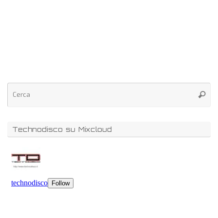
Technodisco su Mixcloud