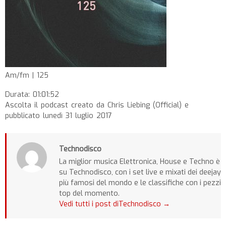
Am/fm | 125
Durata: 01:01:52
Ascolta il podcast creato da Chris Liebing (Official) e
pubblicato lunedì 31 luglio 2017
Technodisco
La miglior musica Elettronica, House e Techno è
su Technodisco, con i set live e mixati dei deejay
più famosi del mondo e le classifiche con i pezzi
top del momento.
Vedi tutti i post diTechnodisco
→