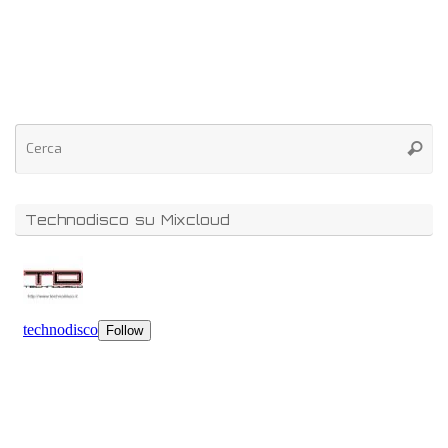
Technodisco su Mixcloud