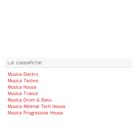
Le classifiche
Musica Electro
Musica Techno
Musica House
Musica Trance
Musica Drum & Bass
Musica Minimal Tech House
Musica Progressive House