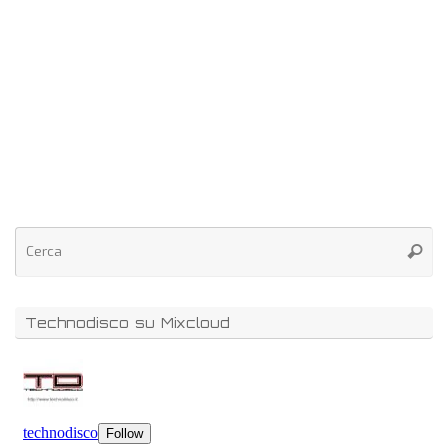
Technodisco su Mixcloud