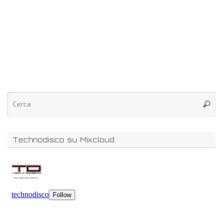
Technodisco su Mixcloud