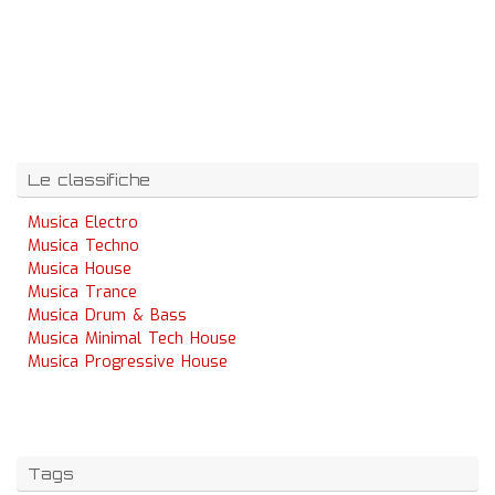
Le classifiche
Musica Electro
Musica Techno
Musica House
Musica Trance
Musica Drum & Bass
Musica Minimal Tech House
Musica Progressive House
Tags