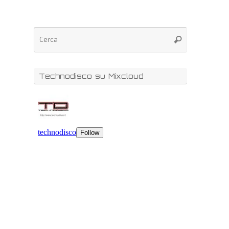
Technodisco su Mixcloud