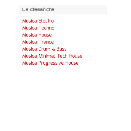
Le classifiche
Musica Electro
Musica Techno
Musica House
Musica Trance
Musica Drum & Bass
Musica Minimal Tech House
Musica Progressive House