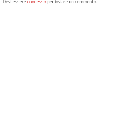
Devi essere
connesso
per inviare un commento.