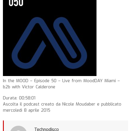
In the MOOD – Episode 50 – Live from MoodDAY Miami –
b2b with Victor Calderone
Durata: 00:58:01
Ascolta il podcast creato da Nicole Moudaber e pubblicato
mercoledì 8 aprile 2015
Technodisco