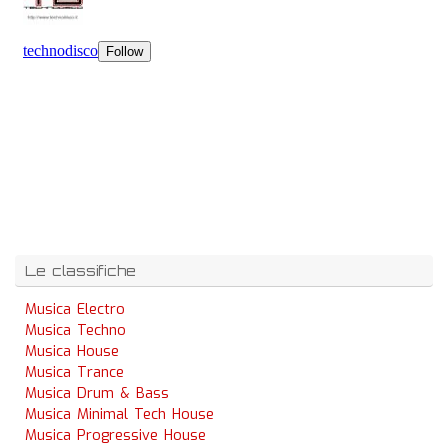
Le classifiche
Musica Electro
Musica Techno
Musica House
Musica Trance
Musica Drum & Bass
Musica Minimal Tech House
Musica Progressive House