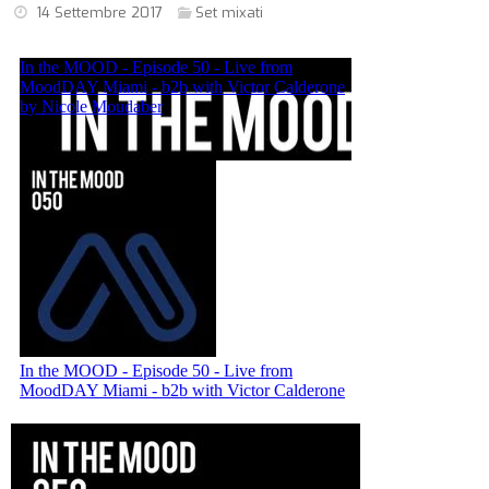
14 Settembre 2017
Set mixati