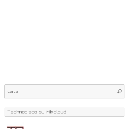
Technodisco su Mixcloud