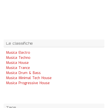
Le classifiche
Musica Electro
Musica Techno
Musica House
Musica Trance
Musica Drum & Bass
Musica Minimal Tech House
Musica Progressive House
Tags