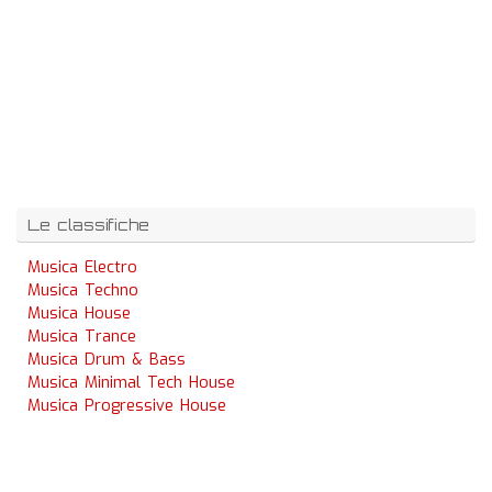
Le classifiche
Musica Electro
Musica Techno
Musica House
Musica Trance
Musica Drum & Bass
Musica Minimal Tech House
Musica Progressive House