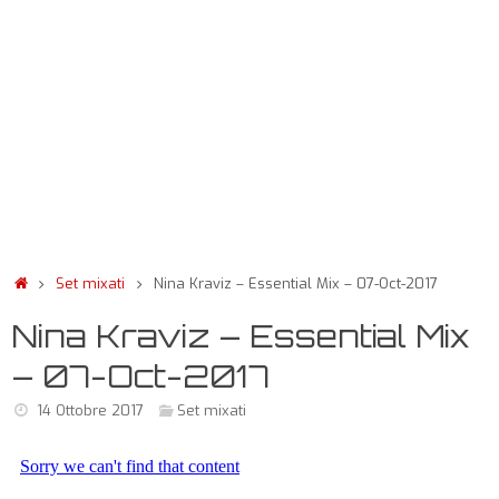
Set mixati
Nina Kraviz – Essential Mix – 07-Oct-2017
Nina Kraviz – Essential Mix
– 07-Oct-2017
14 Ottobre 2017
Set mixati