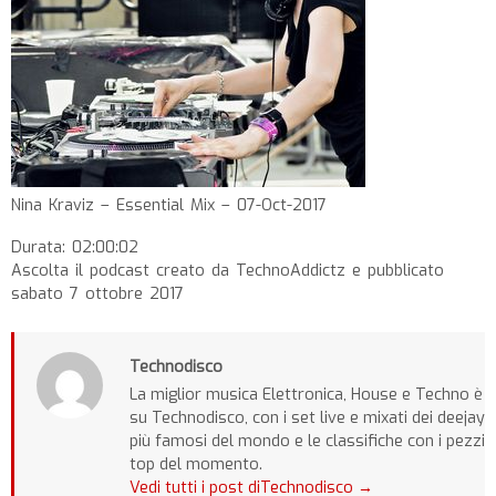
Nina Kraviz – Essential Mix – 07-Oct-2017
Durata: 02:00:02
Ascolta il podcast creato da TechnoAddictz e pubblicato
sabato 7 ottobre 2017
Technodisco
La miglior musica Elettronica, House e Techno è
su Technodisco, con i set live e mixati dei deejay
più famosi del mondo e le classifiche con i pezzi
top del momento.
Vedi tutti i post diTechnodisco
→