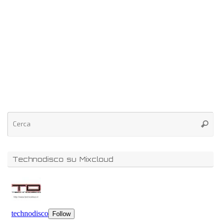
Technodisco su Mixcloud