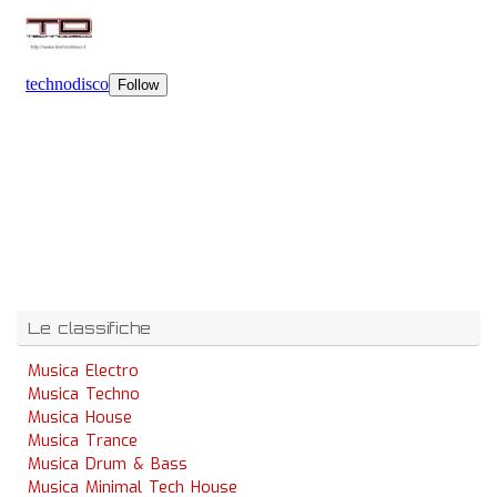
Le classifiche
Musica Electro
Musica Techno
Musica House
Musica Trance
Musica Drum & Bass
Musica Minimal Tech House