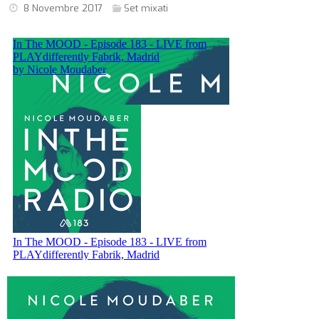
8 Novembre 2017
Set mixati