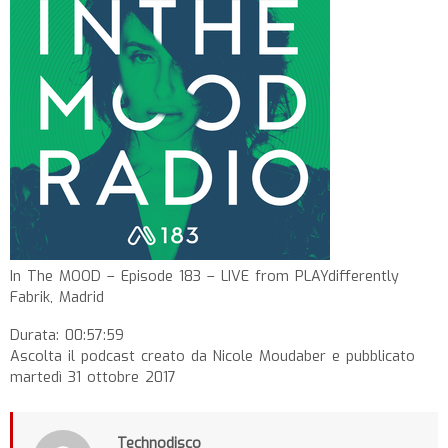
In The MOOD – Episode 183 – LIVE from PLAYdifferently
Fabrik, Madrid
Durata: 00:57:59
Ascolta il podcast creato da Nicole Moudaber e pubblicato
martedì 31 ottobre 2017
Technodisco