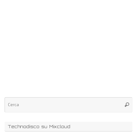
Technodisco su Mixcloud