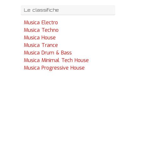
Le classifiche
Musica Electro
Musica Techno
Musica House
Musica Trance
Musica Drum & Bass
Musica Minimal Tech House
Musica Progressive House