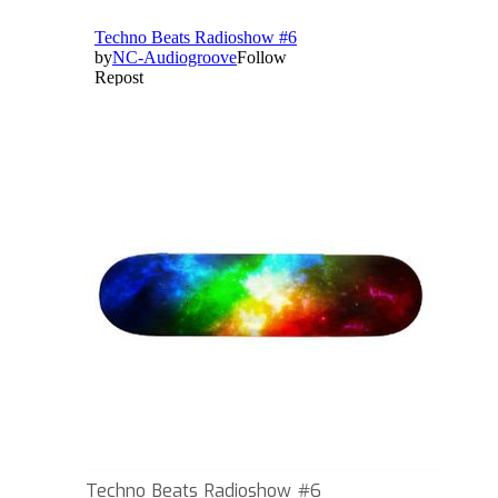
Techno Beats Radioshow #6