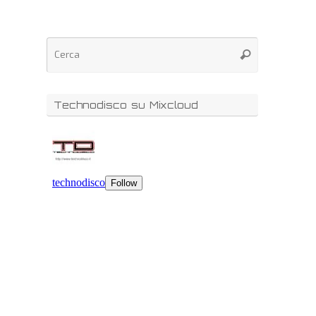
Technodisco su Mixcloud