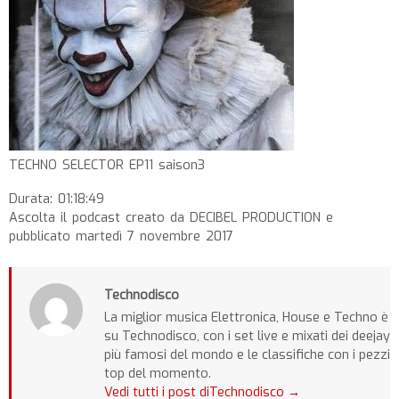
TECHNO SELECTOR EP11 saison3
Durata: 01:18:49
Ascolta il podcast creato da DECIBEL PRODUCTION e
pubblicato martedì 7 novembre 2017
Technodisco
La miglior musica Elettronica, House e Techno è
su Technodisco, con i set live e mixati dei deejay
più famosi del mondo e le classifiche con i pezzi
top del momento.
Vedi tutti i post diTechnodisco
→