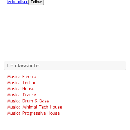
Le classifiche
Musica Electro
Musica Techno
Musica House
Musica Trance
Musica Drum & Bass
Musica Minimal Tech House
Musica Progressive House