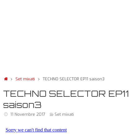
Set mixati
TECHNO SELECTOR EP11 saison3
TECHNO SELECTOR EP11
saison3
11 Novembre 2017
Set mixati