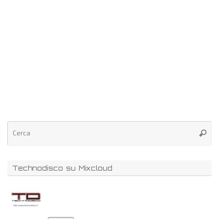
Technodisco su Mixcloud