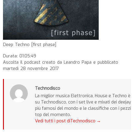
Deep Techno [first phase]
Durata: 01:05:49
Ascolta il podcast creato da Leandro Papa e pubblicato
martedì 28 novembre 2017
Technodisco
La miglior musica Elettronica, House e Techno è
su Technodisco, con i set live e mixati dei deejay
più famosi del mondo e le classifiche con i pezzi
top del momento.
Vedi tutti i post diTechnodisco
→