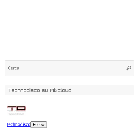
Technodisco su Mixcloud