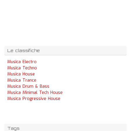
Le classifiche
Musica Electro
Musica Techno
Musica House
Musica Trance
Musica Drum & Bass
Musica Minimal Tech House
Musica Progressive House
Tags