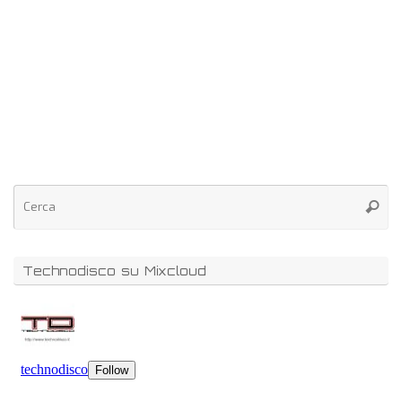
Technodisco su Mixcloud