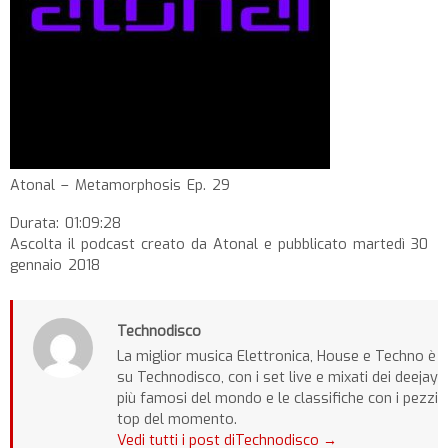
Atonal – Metamorphosis Ep. 29
Durata: 01:09:28
Ascolta il podcast creato da Atonal e pubblicato martedì 30
gennaio 2018
Technodisco
La miglior musica Elettronica, House e Techno è
su Technodisco, con i set live e mixati dei deejay
più famosi del mondo e le classifiche con i pezzi
top del momento.
Vedi tutti i post diTechnodisco
→