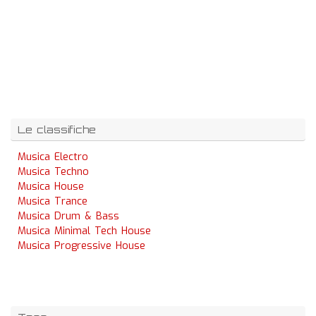
Le classifiche
Musica Electro
Musica Techno
Musica House
Musica Trance
Musica Drum & Bass
Musica Minimal Tech House
Musica Progressive House