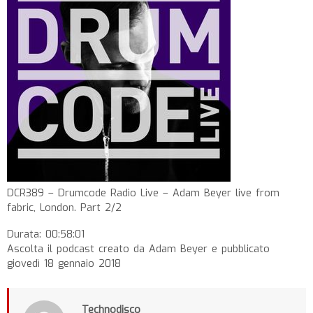
DCR389 – Drumcode Radio Live – Adam Beyer live from
fabric, London. Part 2/2
Durata: 00:58:01
Ascolta il podcast creato da Adam Beyer e pubblicato
giovedì 18 gennaio 2018
Technodisco