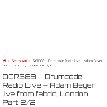
Set mixati
DCR389 – Drumcode Radio Live – Adam Beyer
live from fabric, London. Part 2/2
DCR389 – Drumcode
Radio Live – Adam Beyer
live from fabric, London.
Part 2/2