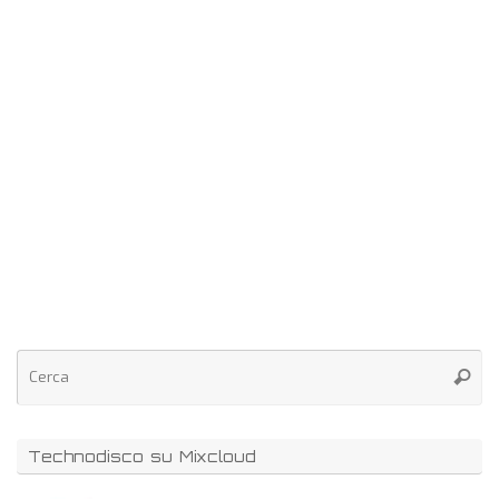
Technodisco su Mixcloud