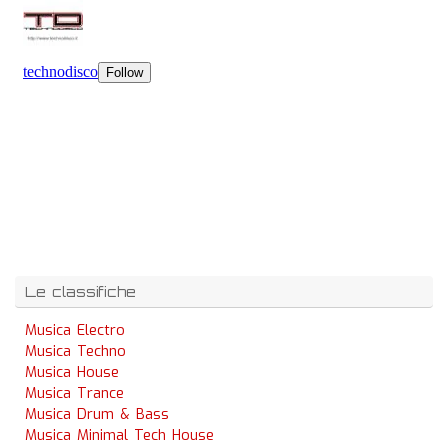
Le classifiche
Musica Electro
Musica Techno
Musica House
Musica Trance
Musica Drum & Bass
Musica Minimal Tech House