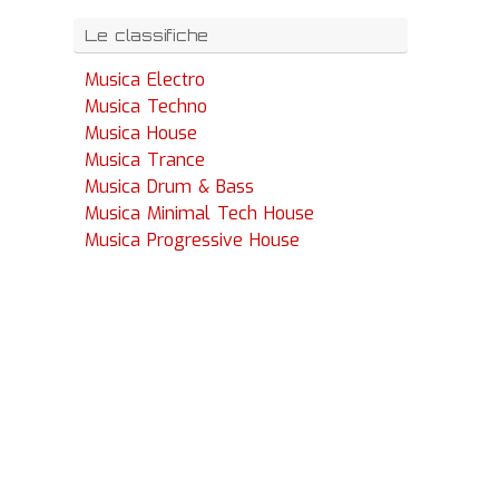
Le classifiche
Musica Electro
Musica Techno
Musica House
Musica Trance
Musica Drum & Bass
Musica Minimal Tech House
Musica Progressive House