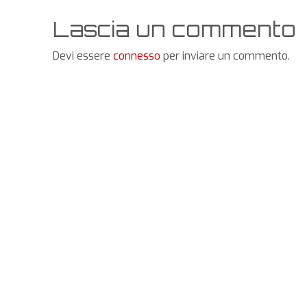
Lascia un commento
Devi essere
connesso
per inviare un commento.