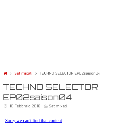
Set mixati
TECHNO SELECTOR EP02saison04
TECHNO SELECTOR
EP02saison04
10 Febbraio 2018
Set mixati