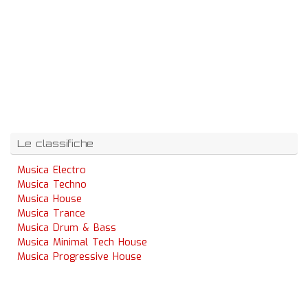
Le classifiche
Musica Electro
Musica Techno
Musica House
Musica Trance
Musica Drum & Bass
Musica Minimal Tech House
Musica Progressive House