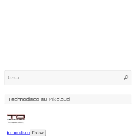
Technodisco su Mixcloud