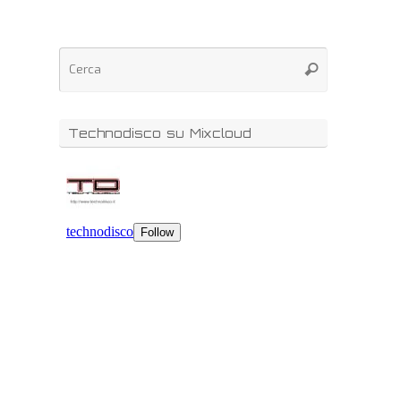
Technodisco su Mixcloud