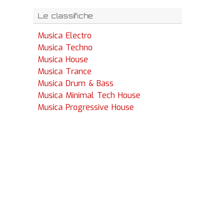
Le classifiche
Musica Electro
Musica Techno
Musica House
Musica Trance
Musica Drum & Bass
Musica Minimal Tech House
Musica Progressive House