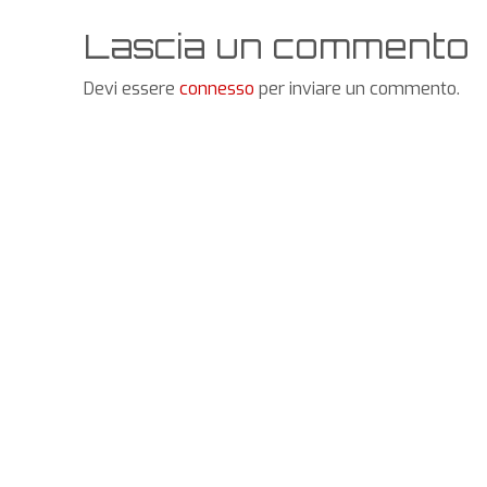
Lascia un commento
Devi essere
connesso
per inviare un commento.