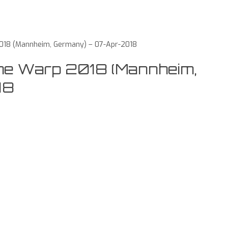
2018 (Mannheim, Germany) – 07-Apr-2018
ime Warp 2018 (Mannheim,
18