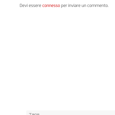
Devi essere
connesso
per inviare un commento.
Tags