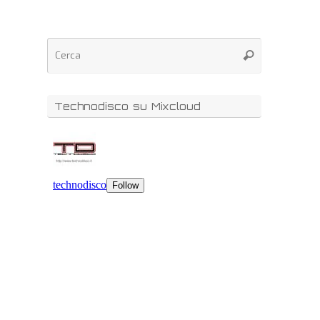
Technodisco su Mixcloud