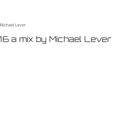
 Michael Lever
16 a mix by Michael Lever