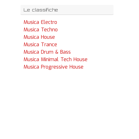
Le classifiche
Musica Electro
Musica Techno
Musica House
Musica Trance
Musica Drum & Bass
Musica Minimal Tech House
Musica Progressive House