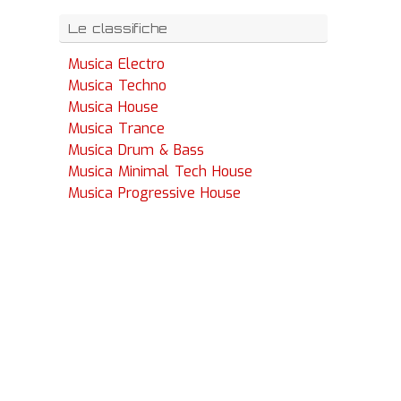
Le classifiche
Musica Electro
Musica Techno
Musica House
Musica Trance
Musica Drum & Bass
Musica Minimal Tech House
Musica Progressive House