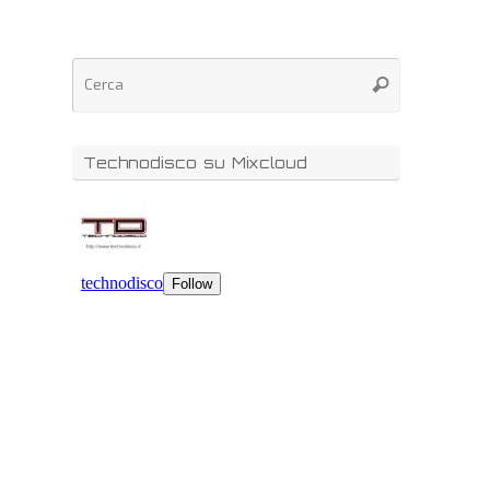
Technodisco su Mixcloud