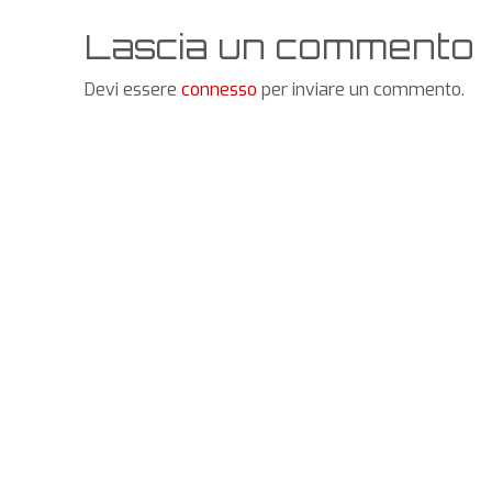
Lascia un commento
Devi essere
connesso
per inviare un commento.