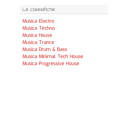
Le classifiche
Musica Electro
Musica Techno
Musica House
Musica Trance
Musica Drum & Bass
Musica Minimal Tech House
Musica Progressive House