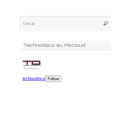
Technodisco su Mixcloud