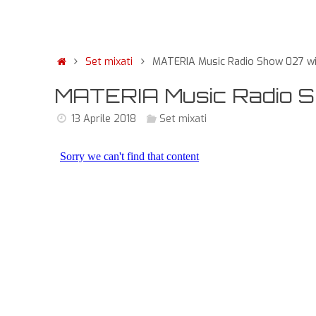
Set mixati
MATERIA Music Radio Show 027 wi
MATERIA Music Radio 
13 Aprile 2018
Set mixati