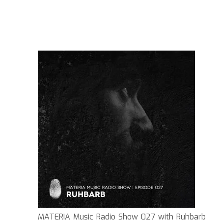
MATERIA Music Radio Show 027 with Ruhbarb