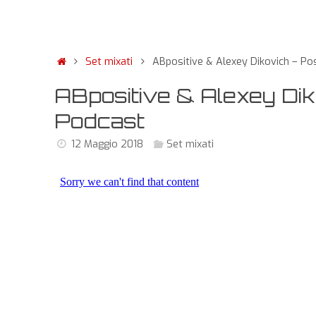
Set mixati
ABpositive & Alexey Dikovich – Po
ABpositive & Alexey Dik
Podcast
12 Maggio 2018
Set mixati