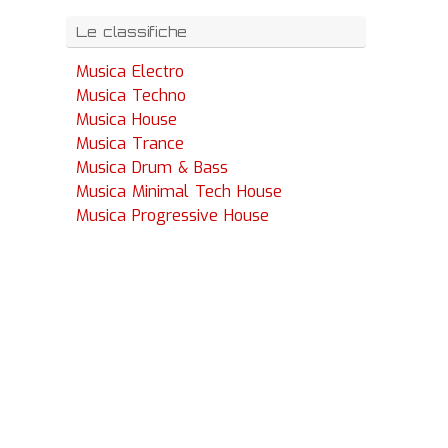
Le classifiche
Musica Electro
Musica Techno
Musica House
Musica Trance
Musica Drum & Bass
Musica Minimal Tech House
Musica Progressive House