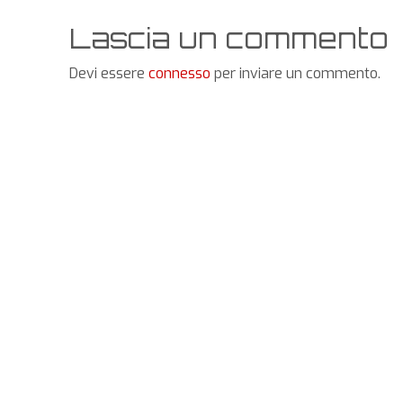
Lascia un commento
Devi essere
connesso
per inviare un commento.