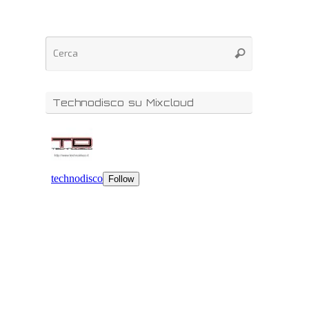
Technodisco su Mixcloud