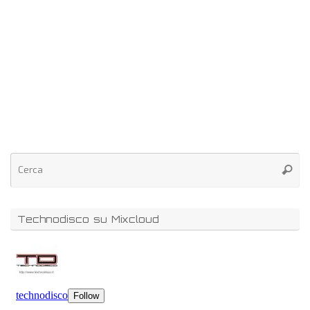
Technodisco su Mixcloud