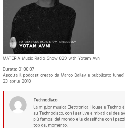
MATERIA Music Radio Show 029 with Yotam Avni
Durata: 01:00:07
Ascolta il podcast creato da Marco Bailey e pubblicato lunedì
23 aprile 2018
Technodisco
La miglior musica Elettronica, House e Techno è
su Technodisco, con i set live e mixati dei deejay
più famosi del mondo e le classifiche con i pezzi
top del momento.