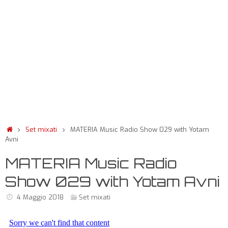
Set mixati
MATERIA Music Radio Show 029 with Yotam
Avni
MATERIA Music Radio
Show 029 with Yotam Avni
4 Maggio 2018
Set mixati