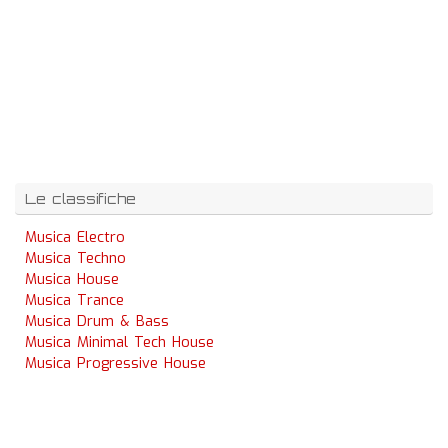
Le classifiche
Musica Electro
Musica Techno
Musica House
Musica Trance
Musica Drum & Bass
Musica Minimal Tech House
Musica Progressive House