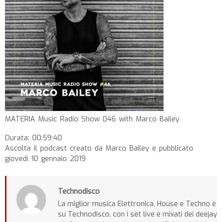
MATERIA Music Radio Show 046 with Marco Bailey
Durata: 00:59:40
Ascolta il podcast creato da Marco Bailey e pubblicato
giovedì 10 gennaio 2019
Technodisco
La miglior musica Elettronica, House e Techno è
su Technodisco, con i set live e mixati dei deejay