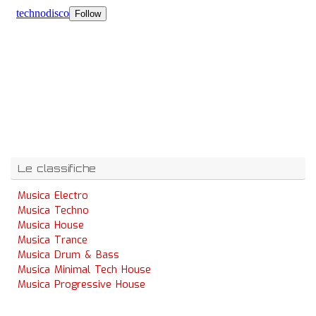
Le classifiche
Musica Electro
Musica Techno
Musica House
Musica Trance
Musica Drum & Bass
Musica Minimal Tech House
Musica Progressive House