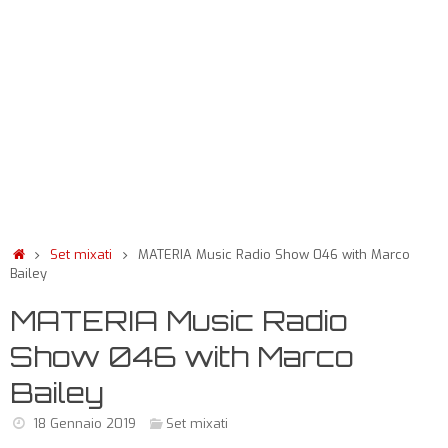
Set mixati
MATERIA Music Radio Show 046 with Marco
Bailey
MATERIA Music Radio
Show 046 with Marco
Bailey
18 Gennaio 2019
Set mixati