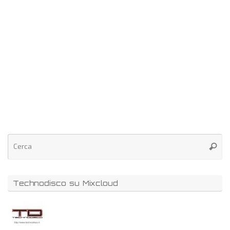
Technodisco su Mixcloud