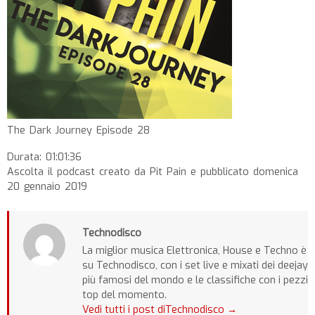
The Dark Journey Episode 28
Durata: 01:01:36
Ascolta il podcast creato da Pit Pain e pubblicato domenica
20 gennaio 2019
Technodisco
La miglior musica Elettronica, House e Techno è
su Technodisco, con i set live e mixati dei deejay
più famosi del mondo e le classifiche con i pezzi
top del momento.
Vedi tutti i post diTechnodisco
→