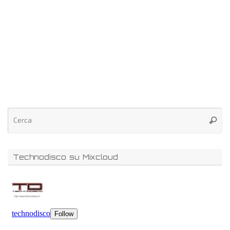
Technodisco su Mixcloud