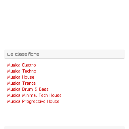
Le classifiche
Musica Electro
Musica Techno
Musica House
Musica Trance
Musica Drum & Bass
Musica Minimal Tech House
Musica Progressive House