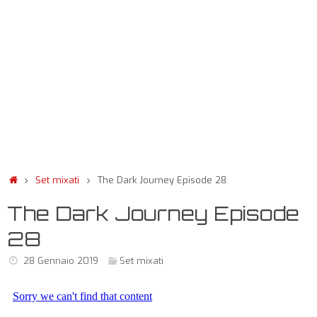
Set mixati
The Dark Journey Episode 28
The Dark Journey Episode
28
28 Gennaio 2019
Set mixati