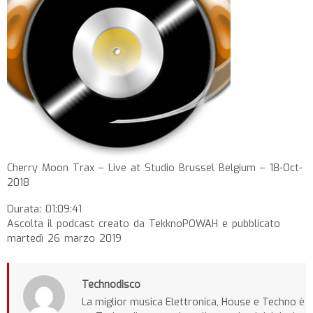
Cherry Moon Trax – Live at Studio Brussel Belgium – 18-Oct-
2018
Durata: 01:09:41
Ascolta il podcast creato da TekknoPOWAH e pubblicato
martedì 26 marzo 2019
Technodisco
La miglior musica Elettronica, House e Techno è