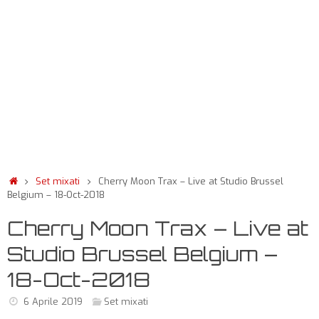
Set mixati
Cherry Moon Trax – Live at Studio Brussel
Belgium – 18-Oct-2018
Cherry Moon Trax – Live at
Studio Brussel Belgium –
18-Oct-2018
6 Aprile 2019
Set mixati