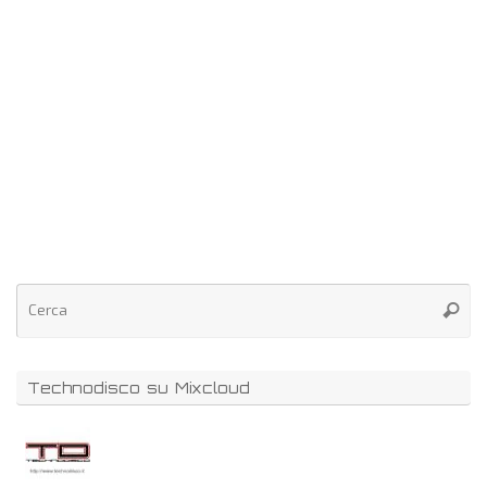
Technodisco su Mixcloud