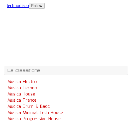
Le classifiche
Musica Electro
Musica Techno
Musica House
Musica Trance
Musica Drum & Bass
Musica Minimal Tech House
Musica Progressive House