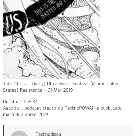
Tale Of Us – Live @ Ultra Music Festival (Miami, United
States) Resistance – 31-Mar-2019
Durata: 00:59:37
Ascolta il podcast creato da TekknoPOWAH e pubblicato
martedì 2 aprile 2019
Technodisco