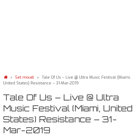
Set mixati
Tale Of Us – Live @ Ultra Music Festival (Miami,
United States) Resistance – 31-Mar-2019
Tale Of Us – Live @ Ultra
Music Festival (Miami, United
States) Resistance – 31-
Mar-2019