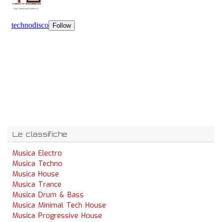
Le classifiche
Musica Electro
Musica Techno
Musica House
Musica Trance
Musica Drum & Bass
Musica Minimal Tech House
Musica Progressive House