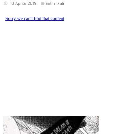
10 Aprile 2019
Set mixati