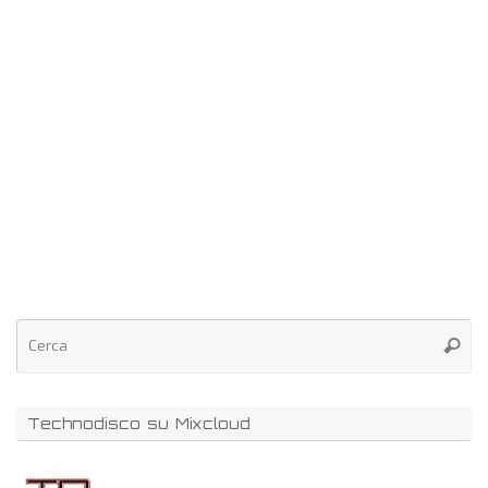
Technodisco su Mixcloud