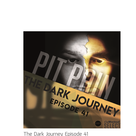
The Dark Journey Episode 41