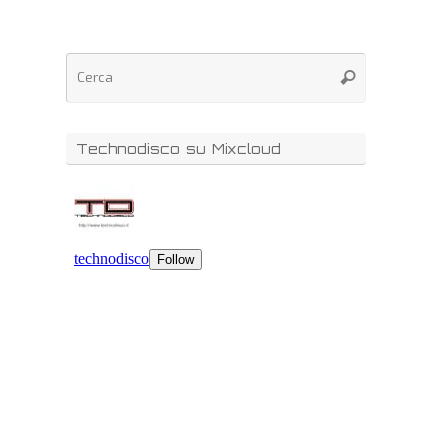
Technodisco su Mixcloud