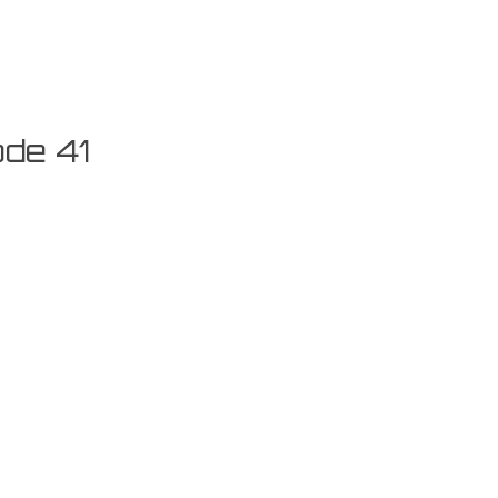
de 41