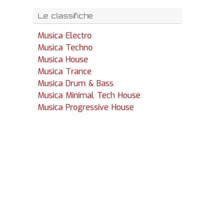
Le classifiche
Musica Electro
Musica Techno
Musica House
Musica Trance
Musica Drum & Bass
Musica Minimal Tech House
Musica Progressive House