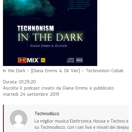
In the Dark – [Diana Emms & Oli Vier] – Technonism Collab
Durata: 01:29:20
Ascolta il podcast creato da Diana Emms e pubblicato
martedì 24 settembre 2019
Technodisco
La miglior musica Elettronica, House e Techno è
su Technodisco, con i set live e mixati dei deejay