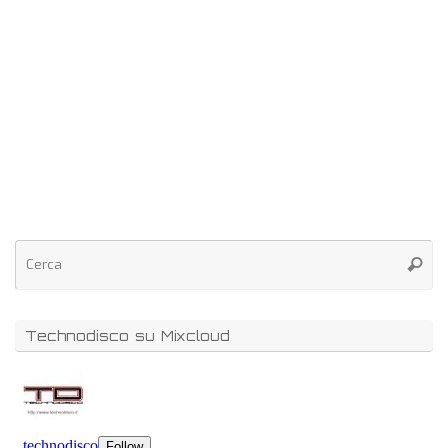
Technodisco su Mixcloud