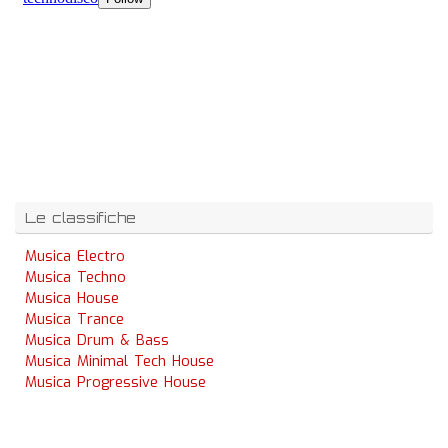
Le classifiche
Musica Electro
Musica Techno
Musica House
Musica Trance
Musica Drum & Bass
Musica Minimal Tech House
Musica Progressive House