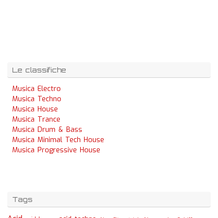
Le classifiche
Musica Electro
Musica Techno
Musica House
Musica Trance
Musica Drum & Bass
Musica Minimal Tech House
Musica Progressive House
Tags