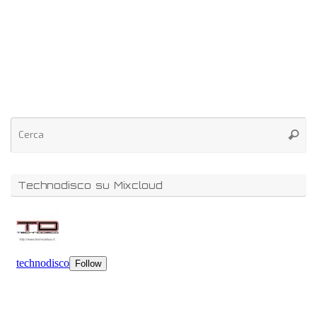
Technodisco su Mixcloud