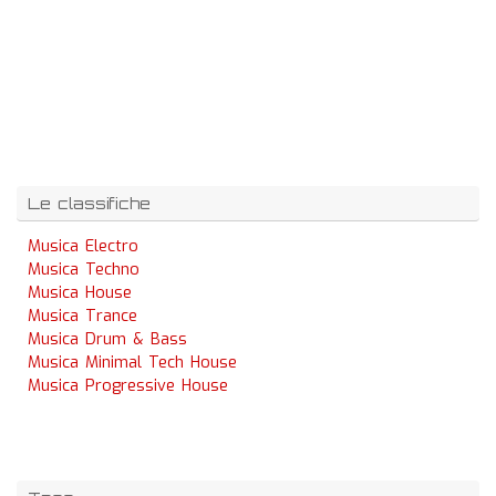
Le classifiche
Musica Electro
Musica Techno
Musica House
Musica Trance
Musica Drum & Bass
Musica Minimal Tech House
Musica Progressive House