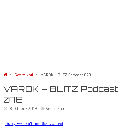
Set mixati
VAROK – BLITZ Podcast 078
VAROK – BLITZ Podcast
078
8 Ottobre 2019
Set mixati