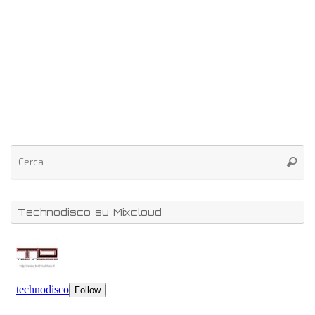
Technodisco su Mixcloud