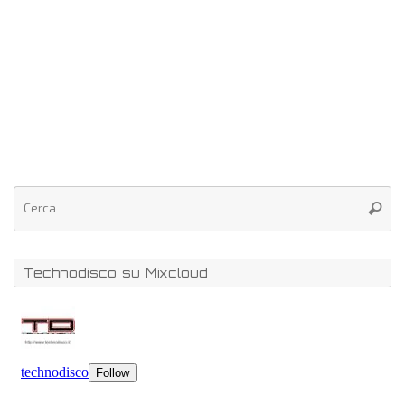
Technodisco su Mixcloud