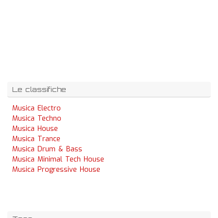
Le classifiche
Musica Electro
Musica Techno
Musica House
Musica Trance
Musica Drum & Bass
Musica Minimal Tech House
Musica Progressive House