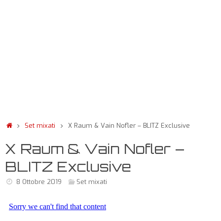
Set mixati
X Raum & Vain Nofler – BLITZ Exclusive
X Raum & Vain Nofler –
BLITZ Exclusive
8 Ottobre 2019
Set mixati