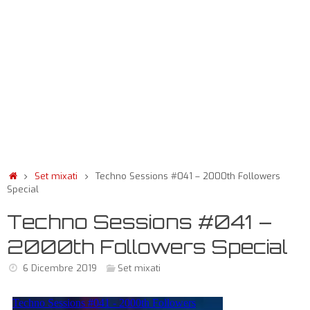
Set mixati
Techno Sessions #041 – 2000th Followers
Special
Techno Sessions #041 –
2000th Followers Special
6 Dicembre 2019
Set mixati