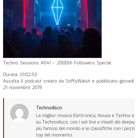
Techno Sessions #041 – 2000th Followers Special
Durata: 01:02:53
Ascolta il podcast creato da StiffyWalsh e pubblicato giovedì
21 novembre 2019
Technodisco
La miglior musica Elettronica, House e Techno è
su Technodisco, con i set live e mixati dei deejay
più famosi del mondo e le classifiche con i pezzi
top del momento.