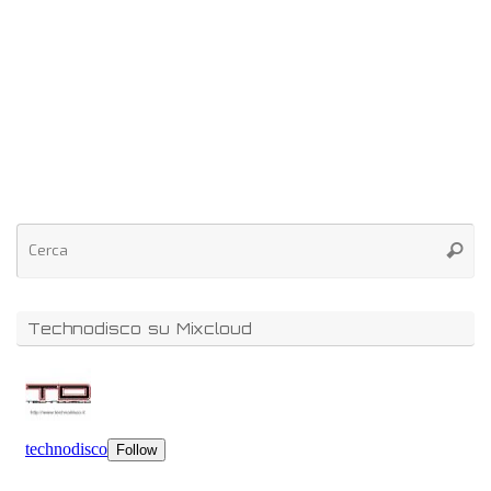
Technodisco su Mixcloud