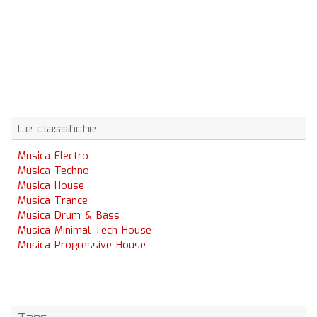
Le classifiche
Musica Electro
Musica Techno
Musica House
Musica Trance
Musica Drum & Bass
Musica Minimal Tech House
Musica Progressive House
Tags