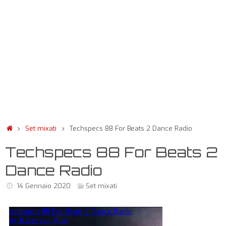
Set mixati
Techspecs 88 For Beats 2 Dance Radio
Techspecs 88 For Beats 2
Dance Radio
14 Gennaio 2020
Set mixati