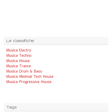
Le classifiche
Musica Electro
Musica Techno
Musica House
Musica Trance
Musica Drum & Bass
Musica Minimal Tech House
Musica Progressive House
Tags