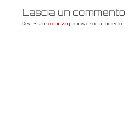
Lascia un commento
Devi essere
connesso
per inviare un commento.