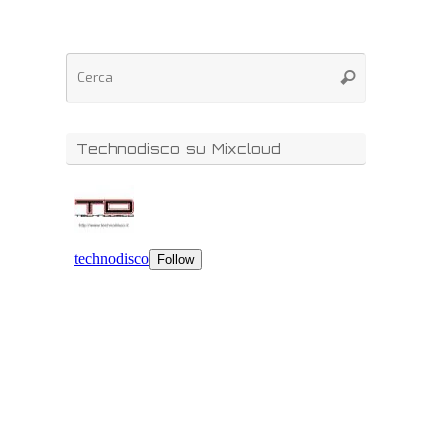
Technodisco su Mixcloud