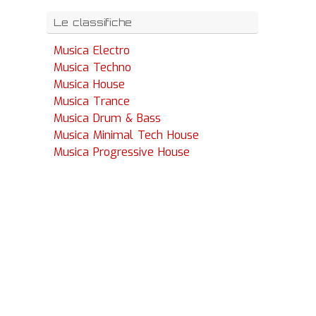
Le classifiche
Musica Electro
Musica Techno
Musica House
Musica Trance
Musica Drum & Bass
Musica Minimal Tech House
Musica Progressive House