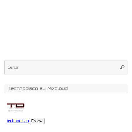
Technodisco su Mixcloud