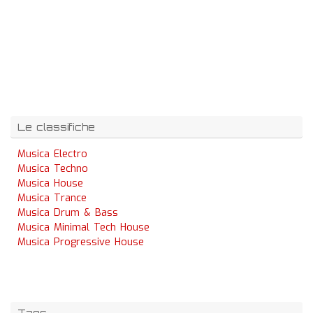
Le classifiche
Musica Electro
Musica Techno
Musica House
Musica Trance
Musica Drum & Bass
Musica Minimal Tech House
Musica Progressive House
Tags