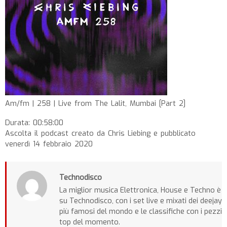
Am/fm | 258 | Live from The Lalit, Mumbai [Part 2]
Durata: 00:58:00
Ascolta il podcast creato da Chris Liebing e pubblicato
venerdì 14 febbraio 2020
Technodisco
La miglior musica Elettronica, House e Techno è
su Technodisco, con i set live e mixati dei deejay
più famosi del mondo e le classifiche con i pezzi
top del momento.