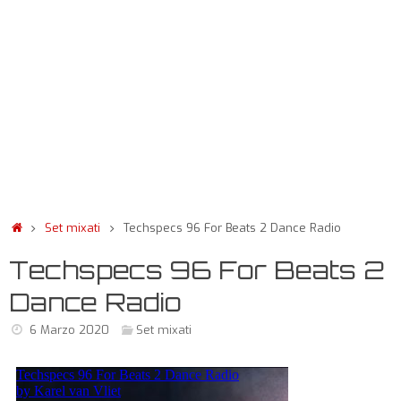
Set mixati
Techspecs 96 For Beats 2 Dance Radio
Techspecs 96 For Beats 2
Dance Radio
6 Marzo 2020
Set mixati