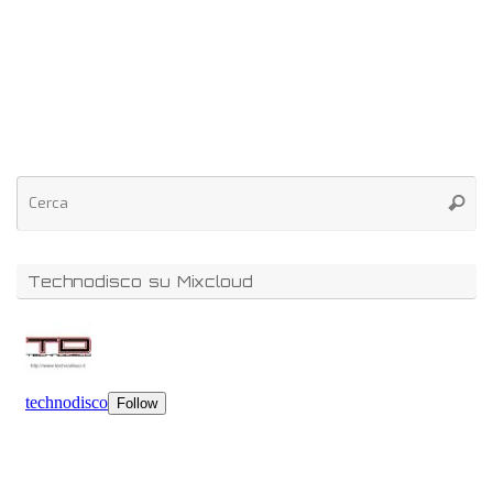
Technodisco su Mixcloud