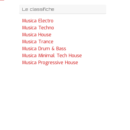
Le classifiche
Musica Electro
Musica Techno
Musica House
Musica Trance
Musica Drum & Bass
Musica Minimal Tech House
Musica Progressive House