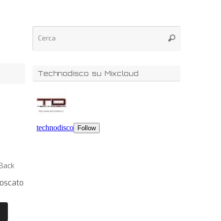
Technodisco su Mixcloud
Back
oscato