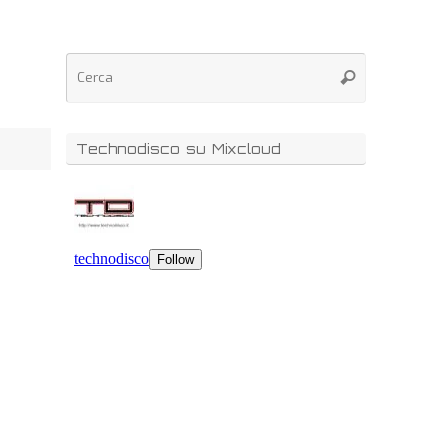
Technodisco su Mixcloud