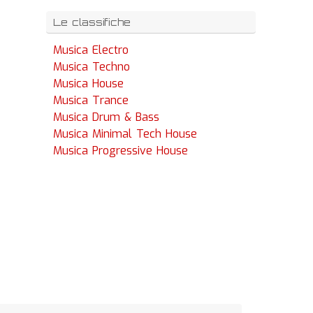
Le classifiche
Musica Electro
Musica Techno
Musica House
Musica Trance
Musica Drum & Bass
Musica Minimal Tech House
Musica Progressive House