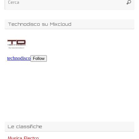
Technodisco su Mixcloud
Le classifiche
Musica Electro