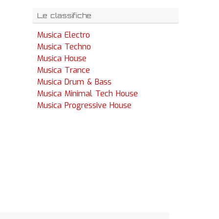
Le classifiche
Musica Electro
Musica Techno
Musica House
Musica Trance
Musica Drum & Bass
Musica Minimal Tech House
Musica Progressive House